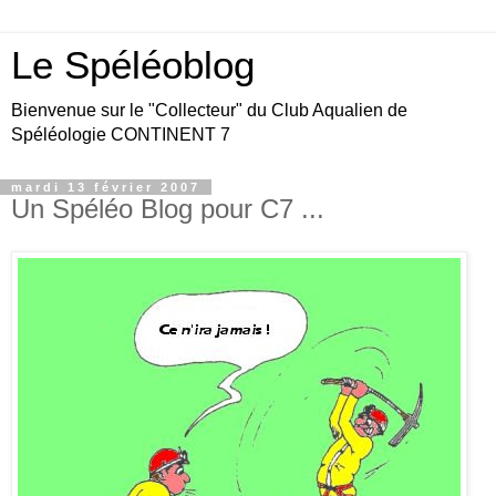
Le Spéléoblog
Bienvenue sur le "Collecteur" du Club Aqualien de
Spéléologie CONTINENT 7
mardi 13 février 2007
Un Spéléo Blog pour C7 ...