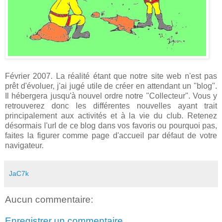
Février 2007. La réalité étant que notre site web n'est pas
prêt d'évoluer, j'ai jugé utile de créer en attendant un "blog".
Il hébergera jusqu'à nouvel ordre notre "Collecteur". Vous y
retrouverez donc les différentes nouvelles ayant trait
principalement aux activités et à la vie du club. Retenez
désormais l'url de ce blog dans vos favoris ou pourquoi pas,
faites la figurer comme page d'accueil par défaut de votre
navigateur.
JaC7k
Aucun commentaire:
Enregistrer un commentaire